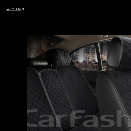
Назад