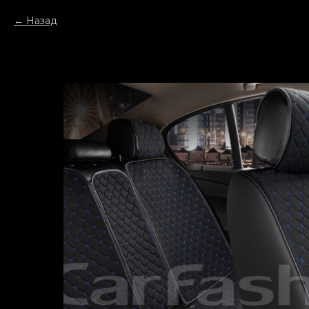
Назад