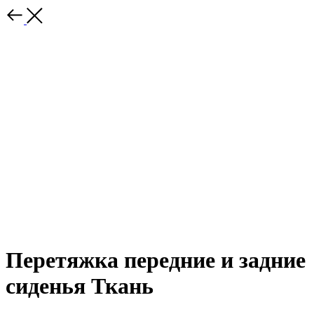
Перетяжка передние и задние
сиденья Ткань