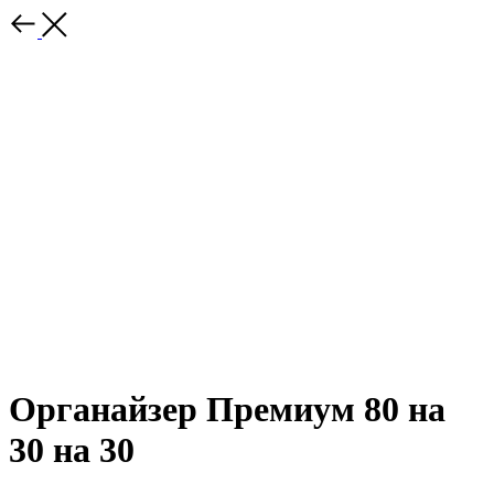
Органайзер Премиум 80 на
30 на 30