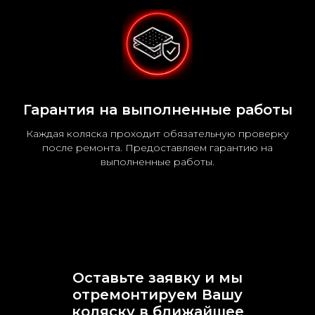
Гарантия на выполненные работы
Каждая коляска проходит обязательную проверку
после ремонта. Предоставляем гарантию на
выполненные работы.
Оставьте заявку и мы
отремонтируем Вашу
коляску в ближайшее