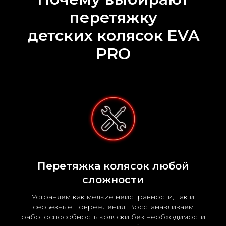
перетяжку
детских колясок EVA
PRO
Перетяжка колясок любой
сложности
Устраняем как мелкие неисправности, так и
серьезные повреждения. Восстанавливаем
работоспособность коляски без необходимости