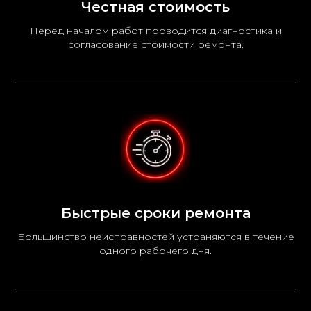
Честная стоимость
Перед началом работ проводится диагностика и
согласование стоимости ремонта.
Быстрые сроки ремонта
Большинство неисправностей устраняются в течение
одного рабочего дня.