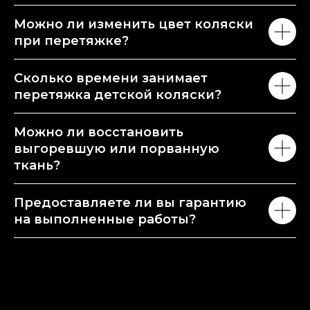
Можно ли изменить цвет коляски
при перетяжке?
Сколько времени занимает
перетяжка детской коляски?
Можно ли восстановить
выгоревшую или порванную
ткань?
Предоставляете ли вы гарантию
на выполненные работы?