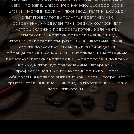
Verdi, Inglesina, Chicco, Peg Perego, Bugaboo, Joolz,
Britax и многими другими производителями. Большой
опыт позволяет выполнять перетяжку как
современных моделей, так и редких колясок, для
которых сложно подобрать готовые элементы.
Если текстиль коляски потерял внешний вид,
появились потертости, разрывы, выцветание или вы
хотите полностью изменить дизайн изделия,
обращайтесь в EVA PRO. Мы выполняем качественную
перетяжку детских колясок в Симферополе и по всему
Крыму, используя современные материалы и
профессиональные технологии пошива. После
обновления коляска выглядит как новая и сохраняет
привлекательный внешний вид на протяжении многих
лет эксплуатации.