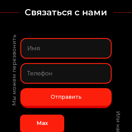
Связаться с нами
Мы можем перезвонить
Отправить
Max