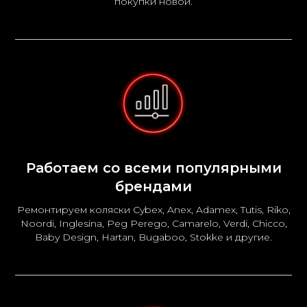
покупки новой.
Работаем со всеми популярными
брендами
Ремонтируем коляски Cybex, Anex, Adamex, Tutis, Riko,
Noordi, Inglesina, Peg Perego, Camarelo, Verdi, Chicco,
Baby Design, Hartan, Bugaboo, Stokke и другие.