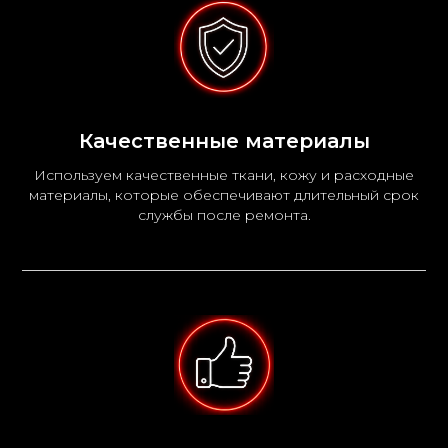
Качественные материалы
Используем качественные ткани, кожу и расходные
материалы, которые обеспечивают длительный срок
службы после ремонта.