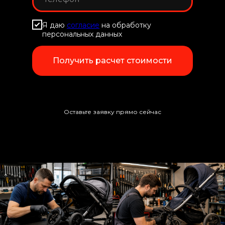
Я даю
согласие
на обработку
персональных данных
Получить расчет стоимости
Оставьте заявку прямо сейчас