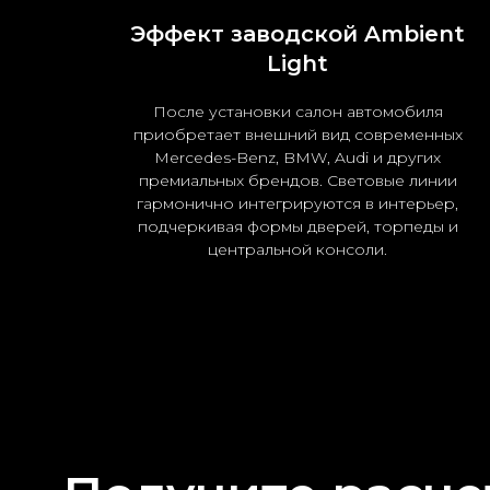
Эффект заводской Ambient
Light
После установки салон автомобиля
приобретает внешний вид современных
Mercedes-Benz, BMW, Audi и других
премиальных брендов. Световые линии
гармонично интегрируются в интерьер,
подчеркивая формы дверей, торпеды и
центральной консоли.