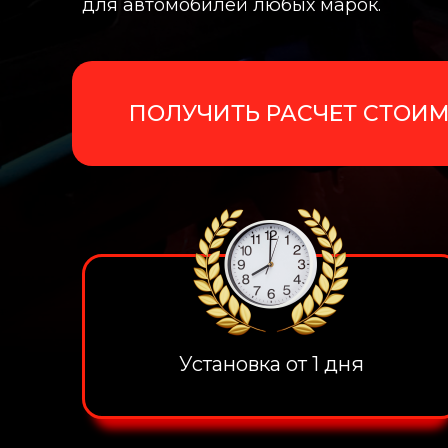
для автомобилей любых марок.
ПОЛУЧИТЬ РАСЧЕТ СТОИ
Установка от 1 дня