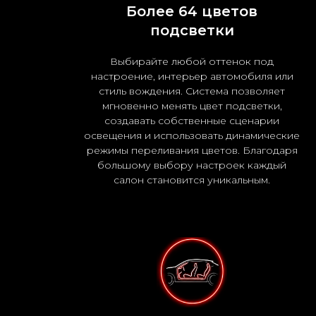
Более 64 цветов
подсветки
Выбирайте любой оттенок под
настроение, интерьер автомобиля или
стиль вождения. Система позволяет
мгновенно менять цвет подсветки,
создавать собственные сценарии
освещения и использовать динамические
режимы переливания цветов. Благодаря
большому выбору настроек каждый
салон становится уникальным.