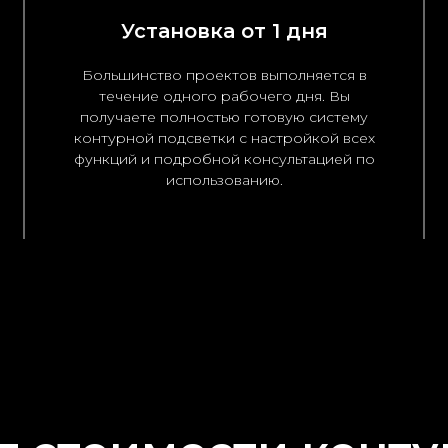
Установка от 1 дня
Большинство проектов выполняется в
течение одного рабочего дня. Вы
получаете полностью готовую систему
контурной подсветки с настройкой всех
функций и подробной консультацией по
использованию.