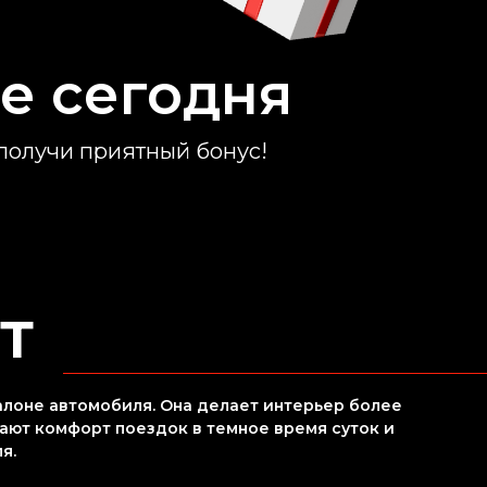
е сегодня
 получи приятный бонус!
т
лоне автомобиля. Она делает интерьер более
ают комфорт поездок в темное время суток и
я.