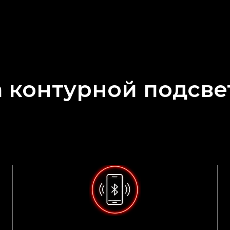
контурной подсве