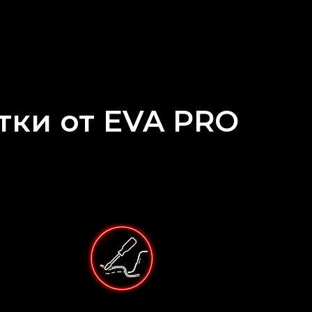
тки от EVA PRO