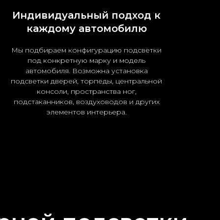
Индивидуальный подход к
каждому автомобилю
Мы подбираем конфигурацию подсветки
под конкретную марку и модель
автомобиля. Возможна установка
подсветки дверей, торпеды, центральной
консоли, пространства ног,
подстаканников, воздуховодов и других
элементов интерьера.