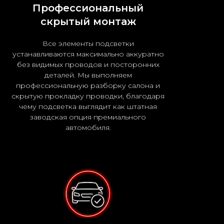
Профессиональный
скрытый монтаж
Все элементы подсветки
устанавливаются максимально аккуратно
без видимых проводов и посторонних
деталей. Мы выполняем
профессиональную разборку салона и
скрытую прокладку проводки, благодаря
чему подсветка выглядит как штатная
заводская опция премиального
автомобиля.