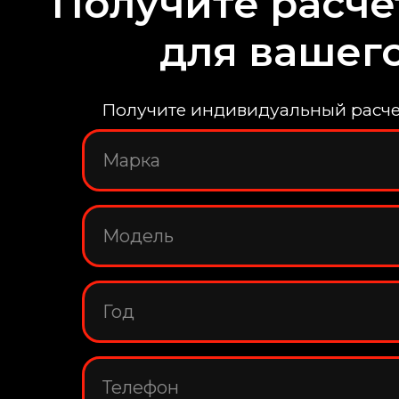
Получите расче
для вашег
Получите индивидуальный расчет