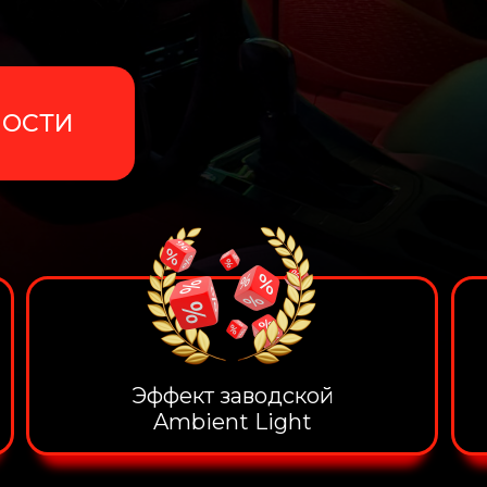
МОСТИ
Эффект заводской
Ambient Light