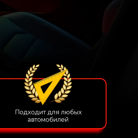
Подходит для любых
автомобилей