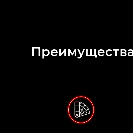
Преимущества 