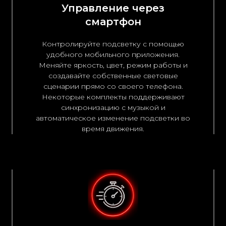
Управление через
смартфон
Контролируйте подсветку с помощью
удобного мобильного приложения.
Меняйте яркость, цвет, режим работы и
создавайте собственные световые
сценарии прямо со своего телефона.
Некоторые комплекты поддерживают
синхронизацию с музыкой и
автоматическое изменение подсветки во
время движения.